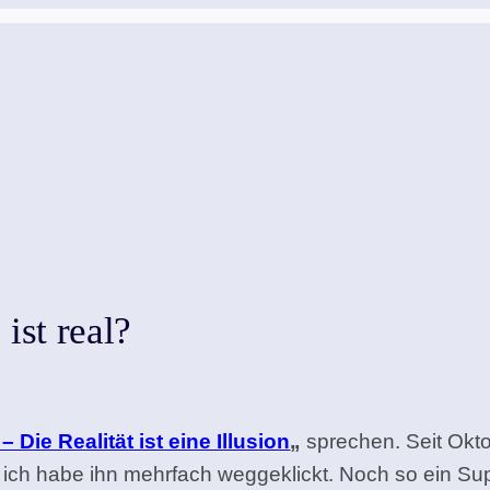
ist real?
 Die Realität ist eine Illusion
„
sprechen. Seit Okt
 ich habe ihn mehrfach weggeklickt. Noch so ein Sup