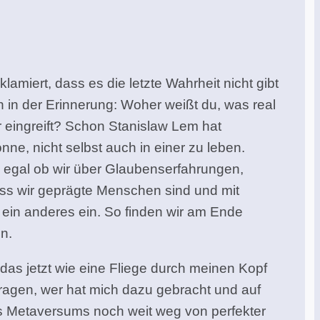
lamiert, dass es die letzte Wahrheit nicht gibt
 in der Erinnerung: Woher weißt du, was real
r eingreift? Schon Stanislaw Lem hat
nne, nicht selbst auch in einer zu leben.
d egal ob wir über Glaubenserfahrungen,
ass wir geprägte Menschen sind und mit
ein anderes ein. So finden wir am Ende
n.
 das jetzt wie eine Fliege durch meinen Kopf
fragen, wer hat mich dazu gebracht und auf
eres Metaversums noch weit weg von perfekter