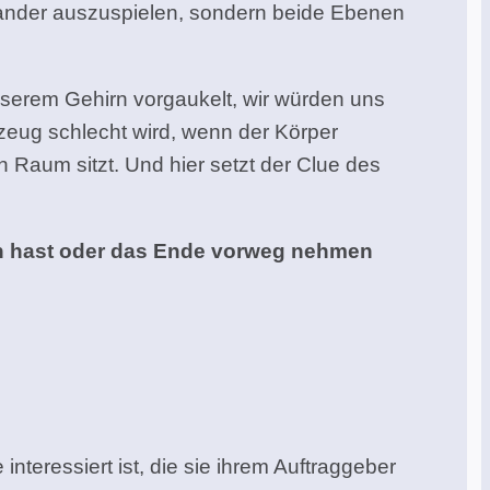
inander auszuspielen, sondern beide Ebenen
nserem Gehirn vorgaukelt, wir würden uns
zeug schlecht wird, wenn der Körper
Raum sitzt. Und hier setzt der Clue des
hen hast oder das Ende vorweg nehmen
interessiert ist, die sie ihrem Auftraggeber