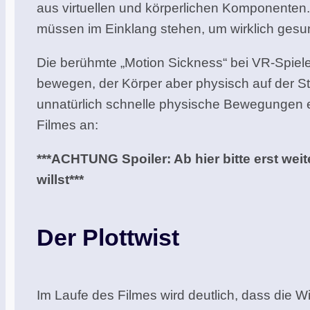
aus virtuellen und körperlichen Komponenten
müssen im Einklang stehen, um wirklich gesu
Die berühmte „Motion Sickness“ bei VR-Spiel
bewegen, der Körper aber physisch auf der St
unnatürlich schnelle physische Bewegungen e
Filmes an:
***ACHTUNG Spoiler: Ab hier bitte erst w
willst***
Der Plottwist
Im Laufe des Filmes wird deutlich, dass die Wis